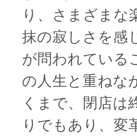
り、さまざまな
抹の寂しさを感
が問われている
の人生と重ねな
くまで、閉店は
りでもあり、変