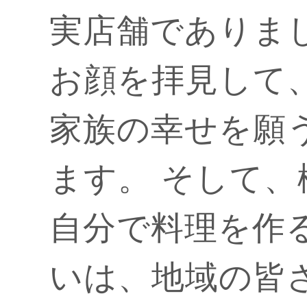
実店舗でありま
お顔を拝見して
家族の幸せを願
ます。 そして
自分で料理を作
いは、地域の皆