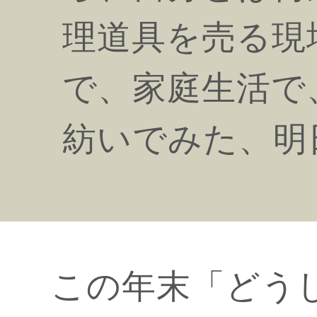
理道具を売る現
で、家庭生活で
紡いでみた、明
この年末「どう