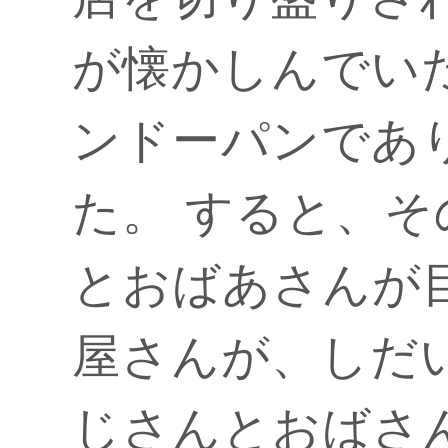
が懐かしんでい
ンドーパンであ
た。 すると、
とおばあさんが
屋さんが、しだ
じさんとおばさ