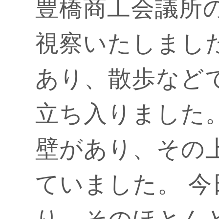
豊橋商工会議所
視察いたしまし
あり、散歩など
立ち入りました
壁があり、その
ていました。 