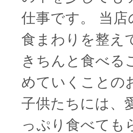
仕事です。 当
食まわりを整え
きちんと食べる
めていくことの
子供たちには、
っぷり食べても