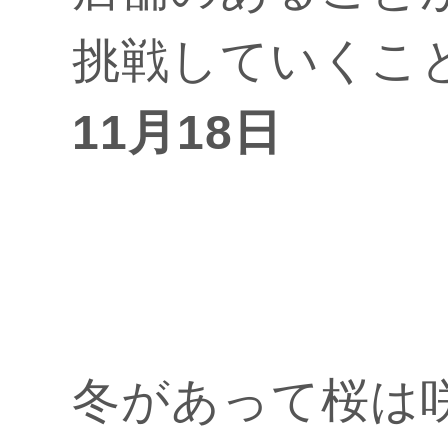
挑戦していくこ
11月18日
冬があって桜は