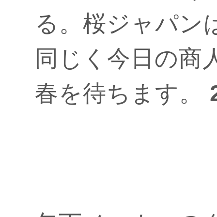
る。桜ジャパン
同じく今日の商
春を待ちます。