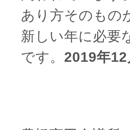
あり方そのもの
新しい年に必要
です。
2019年1