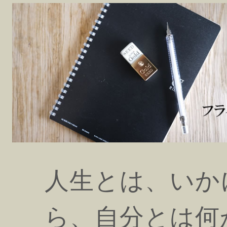
人生とは、いか
ら、自分とは何