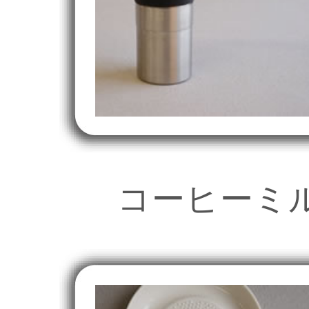
コーヒーミ