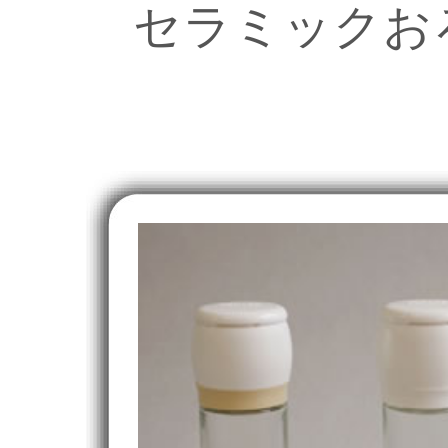
セラミックお