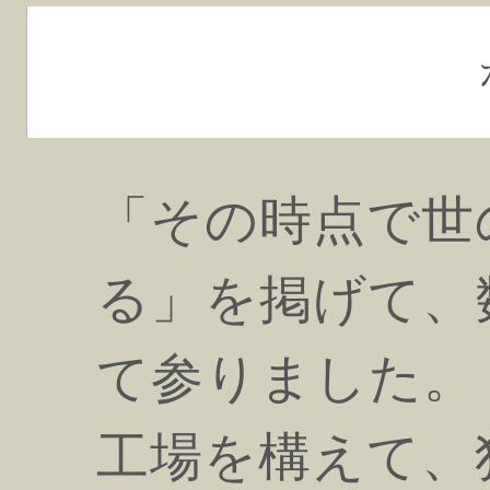
「その時点で世
る」を掲げて、
て参りました。
工場を構えて、独