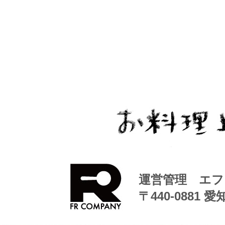
運営管理 エフ
〒440-0881 