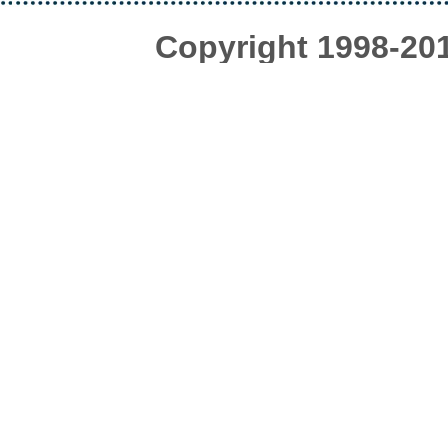
Copyright 1998-20