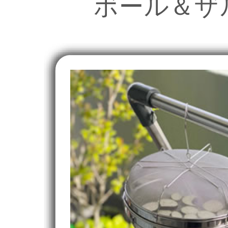
ボール＆ザ