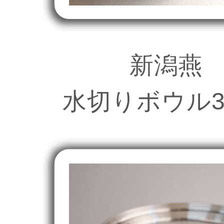
新潟燕
水切りボウル3