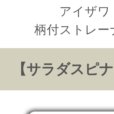
アイザワ
柄付ストレー
【サラダスピナ