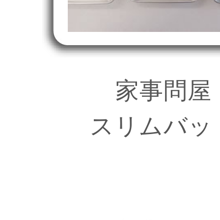
家事問屋
スリムバッ