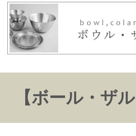
【ボール・ザル