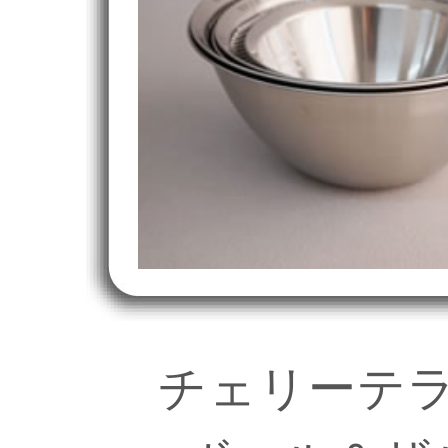
チェリーテ