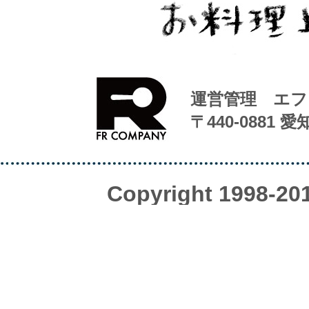
運営管理 エフ
〒440-0881 
Copyright 1998-20