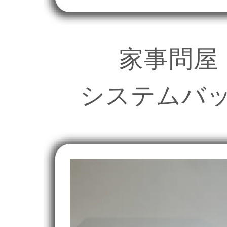
家事問屋
システムバ