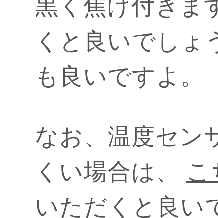
黒く焦げ付きま
くと良いでしょ
も良いですよ。
なお、温度セン
くい場合は、
こ
いただくと良い