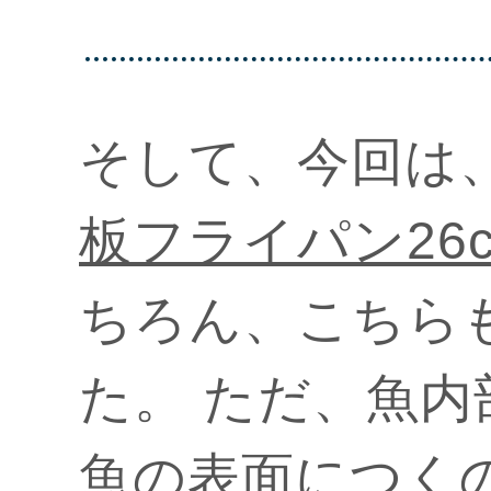
そして、今回は
板フライパン26
ちろん、こちら
た。 ただ、魚
魚の表面につく