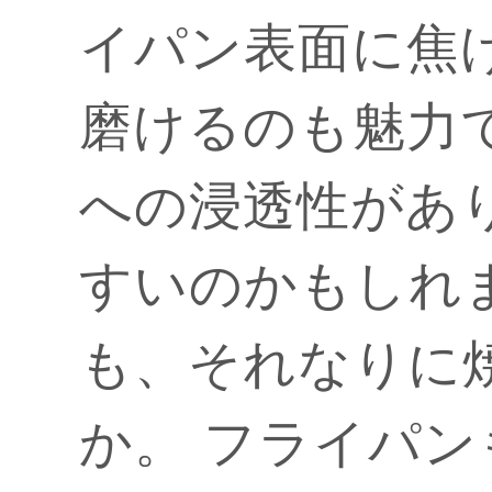
イパン表面に焦
磨けるのも魅力
への浸透性があ
すいのかもしれ
も、それなりに
か。
フライパン