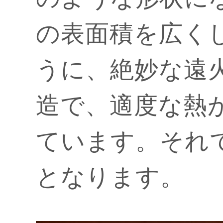
の表面積を広く
うに、絶妙な遠
造で、適度な熱
ています。それ
となります。