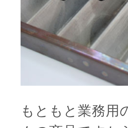
もともと業務用