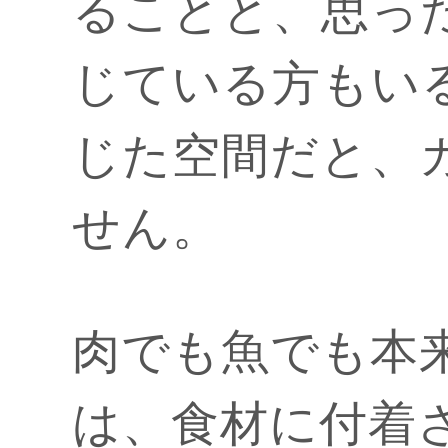
ることと、思っ
じている方もい
じた空間だと、
せん。
肉でも魚でも本
は、食材に付着