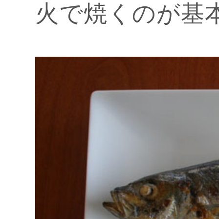
火で焼くのが基