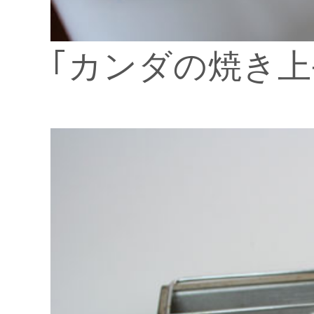
｢カンダの焼き上