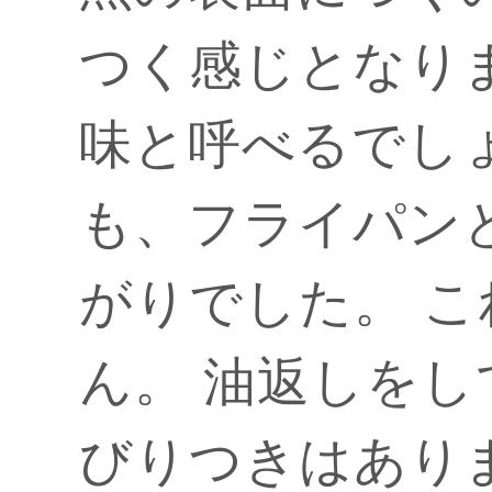
つく感じとなり
味と呼べるでし
も、フライパン
がりでした。 
ん。 油返しを
びりつきはあり