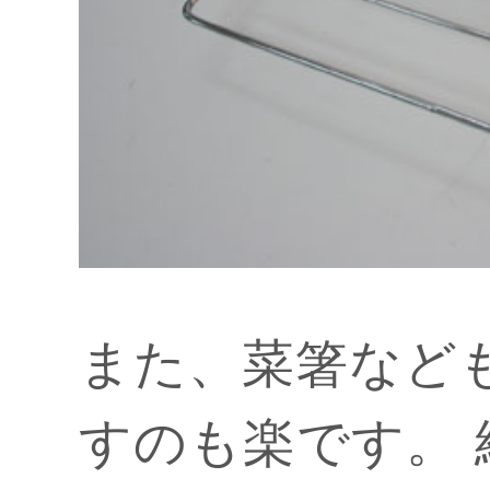
また、菜箸など
すのも楽です。