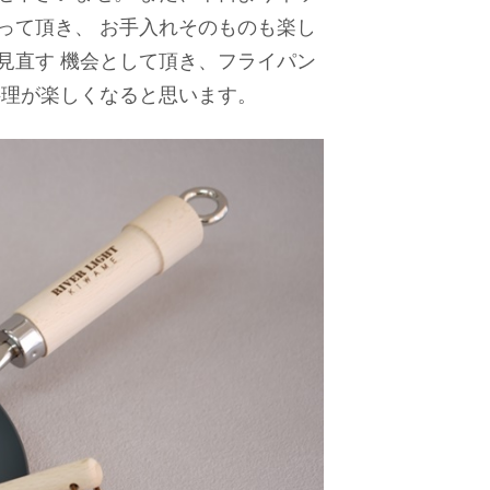
って頂き、 お手入れそのものも楽し
見直す 機会として頂き、フライパン
料理が楽しくなると思います。