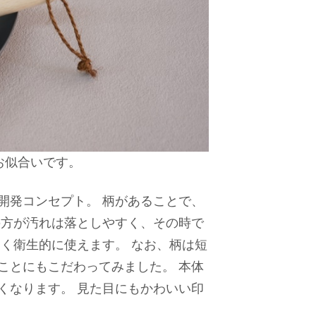
お似合いです。
開発コンセプト。 柄があることで、
の方が汚れは落としやすく、その時で
く衛生的に使えます。 なお、柄は短
ことにもこだわってみました。 本体
くなります。 見た目にもかわいい印