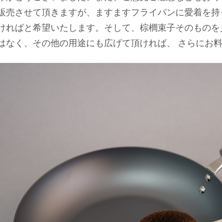
販売させて頂きますが、ますますフライパンに愛着を持
ければと希望いたします。そして、棕櫚束子そのものを
はなく、その他の用途にも広げて頂ければ、 さらにお