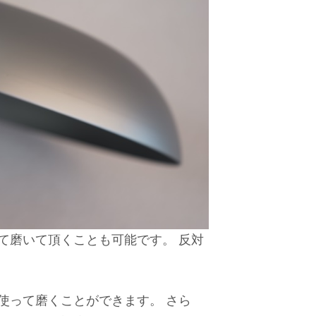
て磨いて頂くことも可能です。 反対
使って磨くことができます。 さら