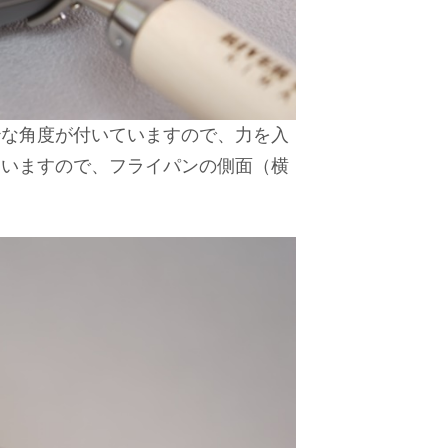
妙な角度が付いていますので、力を入
ていますので、フライパンの側面（横