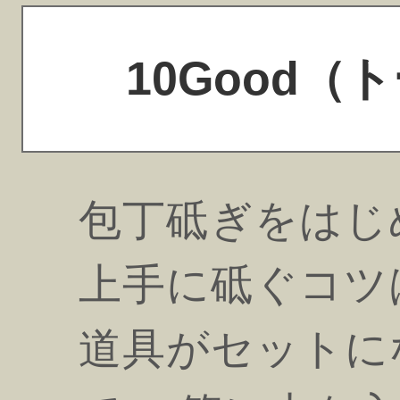
10Good
包丁砥ぎをはじ
上手に砥ぐコツ
道具がセットに