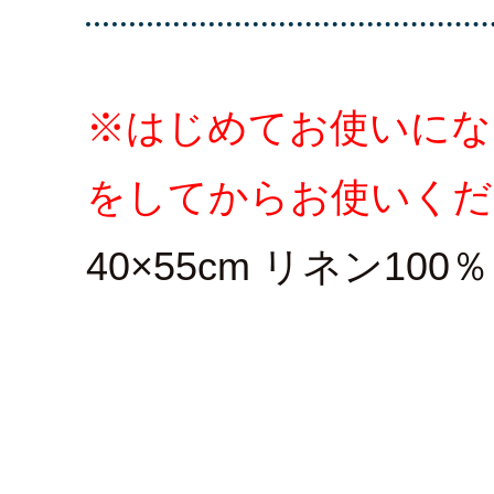
※はじめてお使いにな
をしてからお使いくだ
40×55cm リネン100％