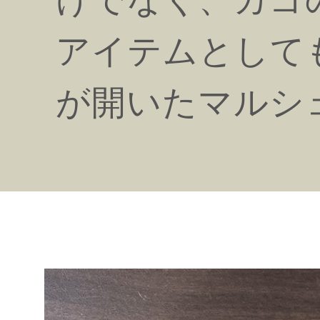
アイテムとして
が開いたマルシ