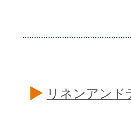
リネンアンド