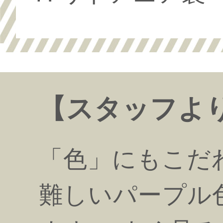
【スタッフよ
「色」にもこだ
難しいパープル