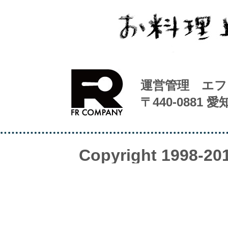
運営管理 エフ
〒440-0881 
Copyright 1998-20