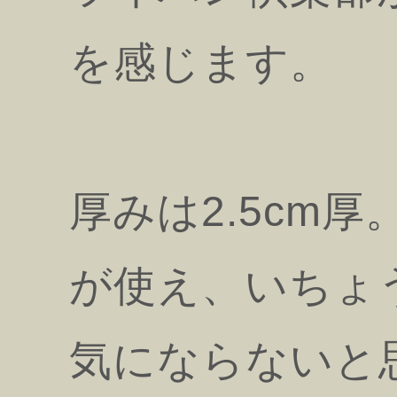
を感じます。
厚みは2.5cm
が使え、いちょ
気にならないと