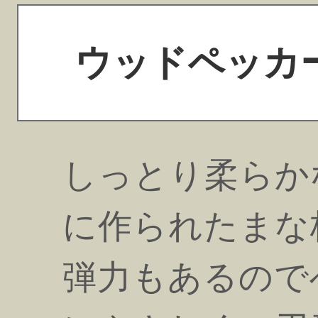
ウッドペッカ
しっとり柔らか
に作られたまな
弾力もあるので