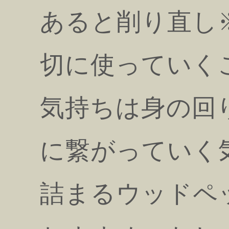
あると削り直し
切に使っていく
気持ちは身の回
に繋がっていく
詰まるウッドペ