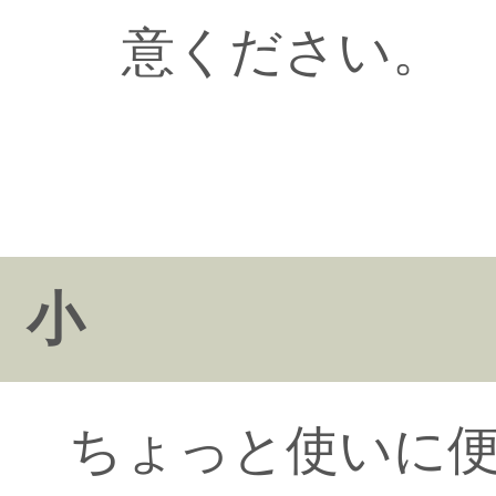
意ください。
小
ちょっと使いに