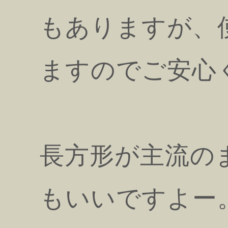
もありますが、
ますのでご安心
長方形が主流の
もいいですよー