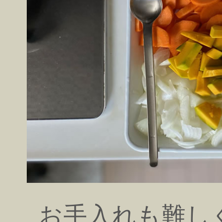
お手入れも難し