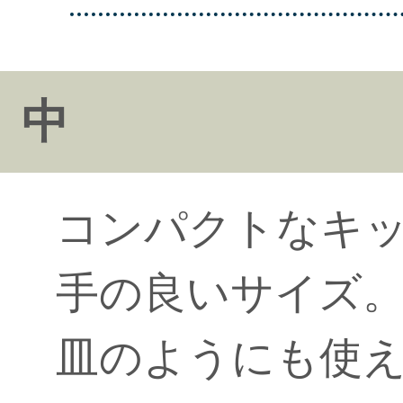
中
コンパクトなキ
手の良いサイズ
皿のようにも使