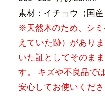
素材：イチョウ（国産
※天然木のため、シミ
えていた跡）がありま
いた証としてそのまま
す。 キズや不良品で
安心してお使いくださ