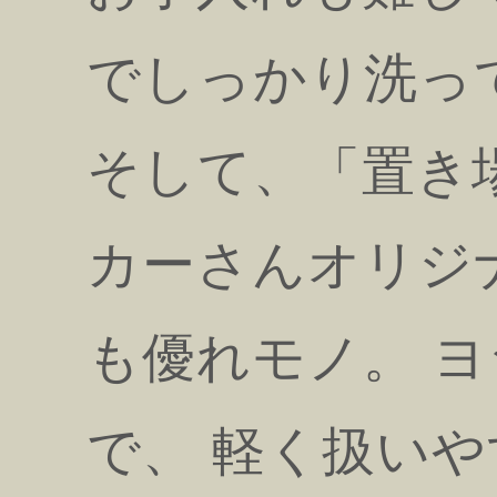
でしっかり洗っ
そして、「置き
カーさんオリジ
も優れモノ。 
で、 軽く扱い