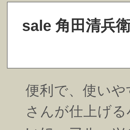
sale 角田清
便利で、使いや
さんが仕上げる