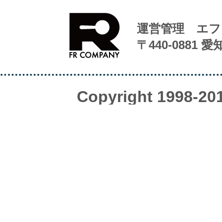
運営管理 エフ
〒440-0881 
Copyright 1998-20