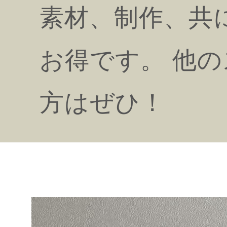
素材、制作、共
お得です。 他の
方はぜひ！