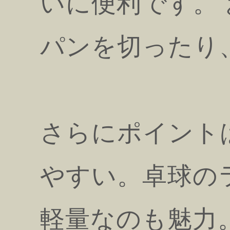
いに便利です。
パンを切ったり
さらにポイント
やすい。卓球の
軽量なのも魅力