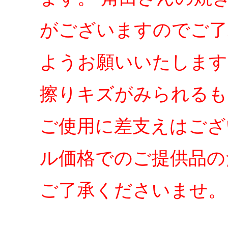
がございますのでご了
ようお願いいたします
擦りキズがみられるも
ご使用に差支えはござ
ル価格でのご提供品の
ご了承くださいませ。