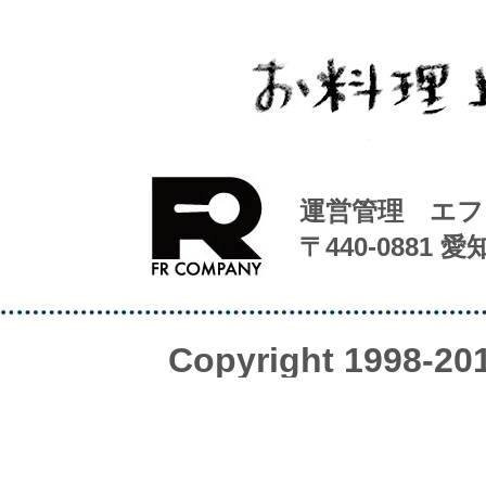
運営管理 エフ
〒440-0881 
Copyright 1998-20