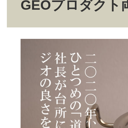
GEOプロダクト